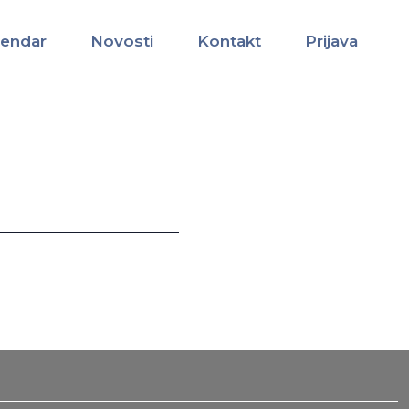
lendar
Novosti
Kontakt
Prijava