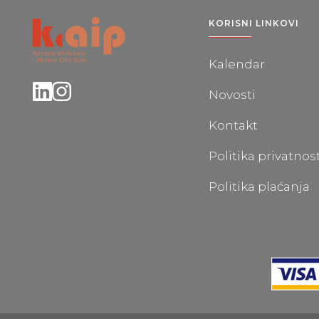
KORISNI LINKOVI
Kalendar
Novosti
Kontakt
Politika privatnos
Politika plaćanja