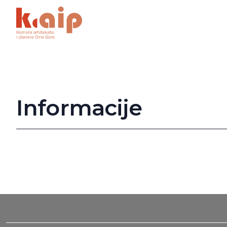
Informacije