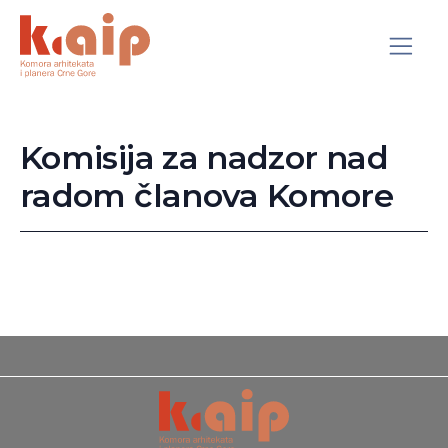
Komisija za nadzor nad
radom članova Komore