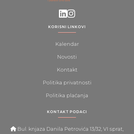
KORISNI LINKOVI
Kalendar
Novosti
Kontakt
Politika privatnosti
Politika plaćanja
KONTAKT PODACI
Bul. knjaza Danila Petrovića 13/32, VI sprat,