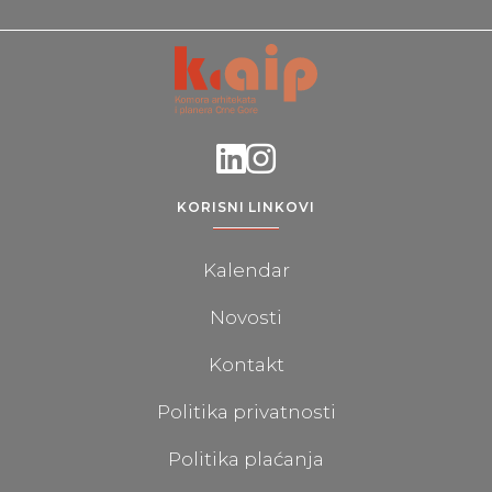
KORISNI LINKOVI
Kalendar
Novosti
Kontakt
Politika privatnosti
Politika plaćanja