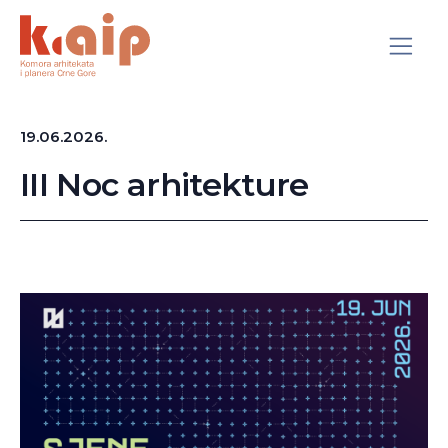
19.06.2026.
III Noc arhitekture