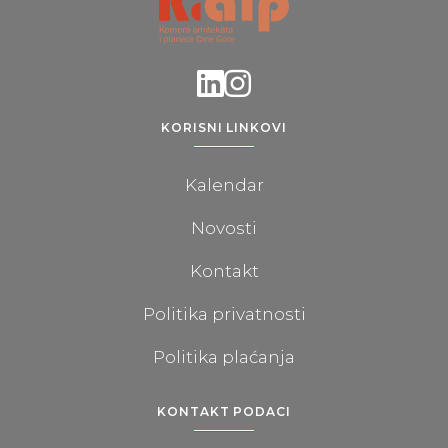
KORISNI LINKOVI
Kalendar
Novosti
Kontakt
Politika privatnosti
Politika plaćanja
KONTAKT PODACI