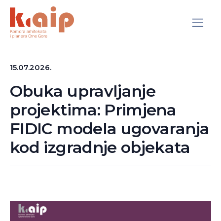
15.07.2026.
Obuka upravljanje
projektima: Primjena
FIDIC modela ugovaranja
kod izgradnje objekata