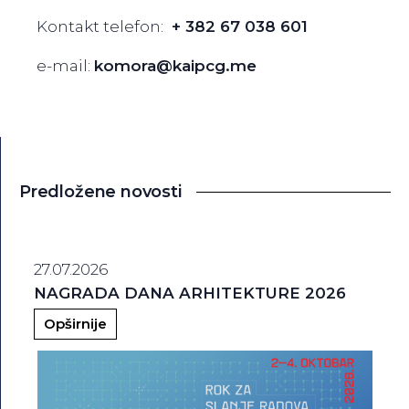
Kontakt telefon:
+ 382 67 038 601
e-mail:
komora@kaipcg.me
Predložene novosti
27.07.2026
NAGRADA DANA ARHITEKTURE 2026
Opširnije