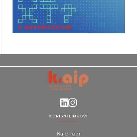
KORISNI LINKOVI
Kalendar