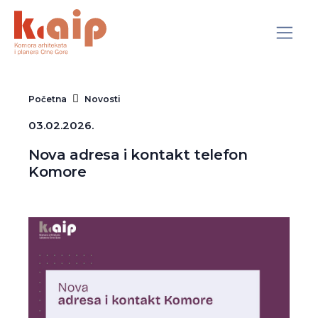
Početna
Novosti
03.02.2026.
Nova adresa i kontakt telefon
Komore