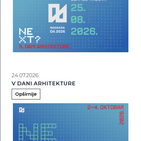
24.07.2026
V DANI ARHITEKTURE
Opširnije