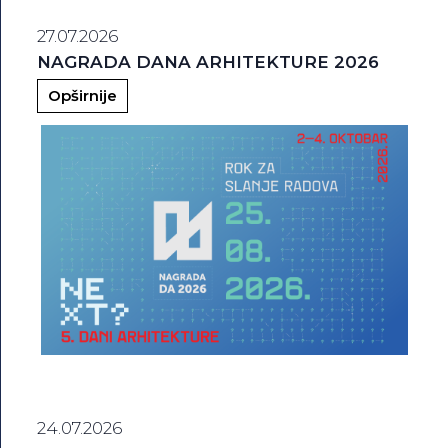
27.07.2026
NAGRADA DANA ARHITEKTURE 2026
Opširnije
24.07.2026