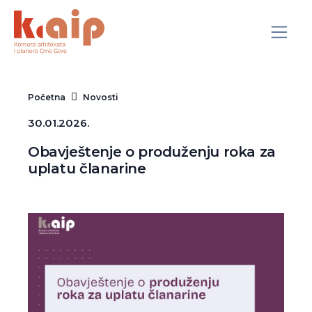
Početna
Novosti
30.01.2026.
Obavještenje o produženju roka za
uplatu članarine