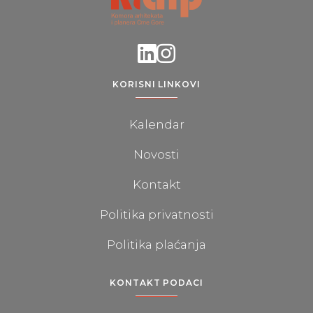
KORISNI LINKOVI
Kalendar
Novosti
Kontakt
Politika privatnosti
Politika plaćanja
KONTAKT PODACI