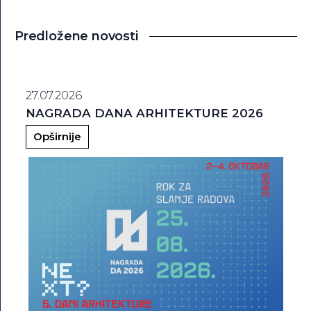
Predložene novosti
27.07.2026
NAGRADA DANA ARHITEKTURE 2026
Opširnije