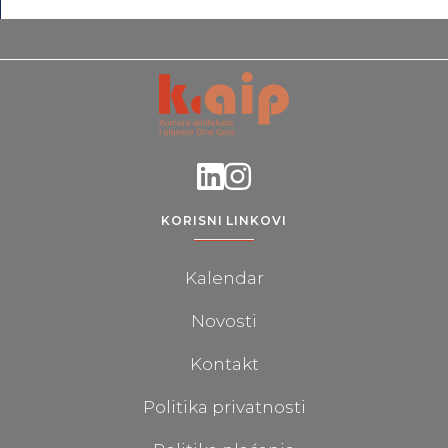
KORISNI LINKOVI
Kalendar
Novosti
Kontakt
Politika privatnosti