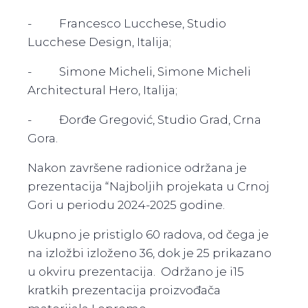
- Francesco Lucchese, Studio
Lucchese Design, Italija;
- Simone Micheli, Simone Micheli
Architectural Hero, Italija;
- Đorđe Gregović, Studio Grad, Crna
Gora.
Nakon završene radionice održana je
prezentacija “Najboljih projekata u Crnoj
Gori u periodu 2024-2025 godine.
Ukupno je pristiglo 60 radova, od čega je
na izložbi izloženo 36, dok je 25 prikazano
u okviru prezentacija. Održano je i15
kratkih prezentacija proizvođača