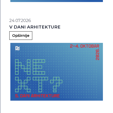
24.07.2026
V DANI ARHITEKTURE
Opširnije