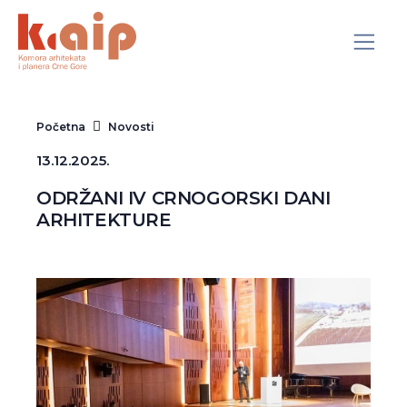
Početna
Novosti
13.12.2025.
ODRŽANI IV CRNOGORSKI DANI
ARHITEKTURE