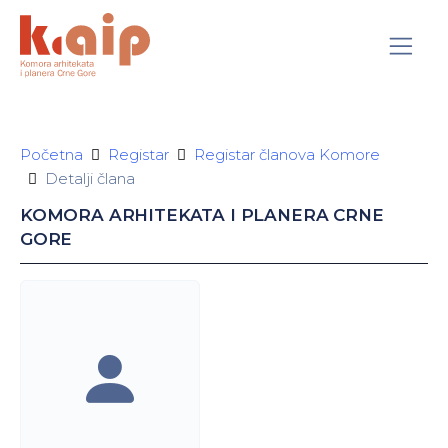
Početna
Registar
Registar članova Komore
Detalji člana
KOMORA ARHITEKATA I PLANERA CRNE
GORE