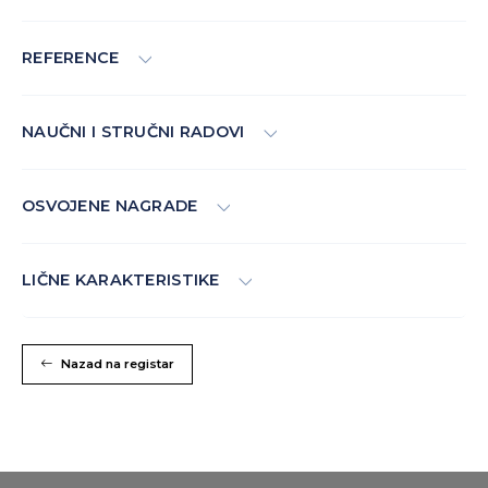
REFERENCE
NAUČNI I STRUČNI RADOVI
OSVOJENE NAGRADE
LIČNE KARAKTERISTIKE
Nazad na registar