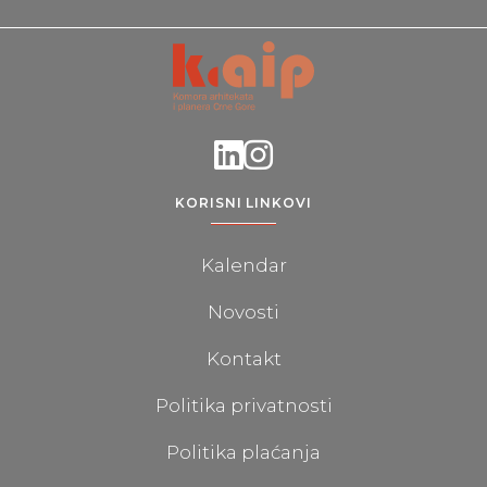
KORISNI LINKOVI
Kalendar
Novosti
Kontakt
Politika privatnosti
Politika plaćanja