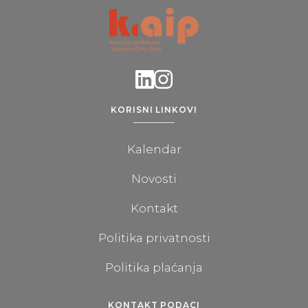
KORISNI LINKOVI
Kalendar
Novosti
Kontakt
Politika privatnosti
Politika plaćanja
KONTAKT PODACI