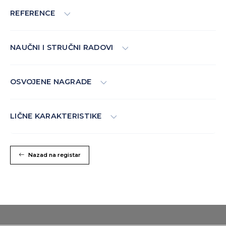
REFERENCE
NAUČNI I STRUČNI RADOVI
OSVOJENE NAGRADE
LIČNE KARAKTERISTIKE
Nazad na registar