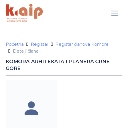
Početna
Registar
Registar članova Komore
Detalji člana
KOMORA ARHITEKATA I PLANERA CRNE
GORE