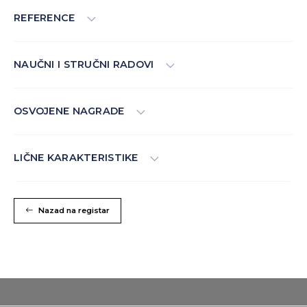
REFERENCE
NAUČNI I STRUČNI RADOVI
OSVOJENE NAGRADE
LIČNE KARAKTERISTIKE
Nazad na registar