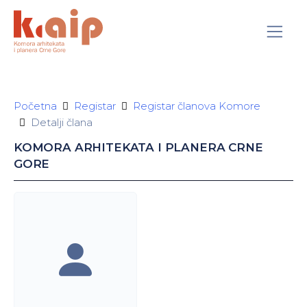
Početna
Registar
Registar članova Komore
Detalji člana
KOMORA ARHITEKATA I PLANERA CRNE
GORE