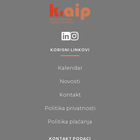
KORISNI LINKOVI
Kalendar
Novosti
Kontakt
Politika privatnosti
Politika plaćanja
KONTAKT PODACI