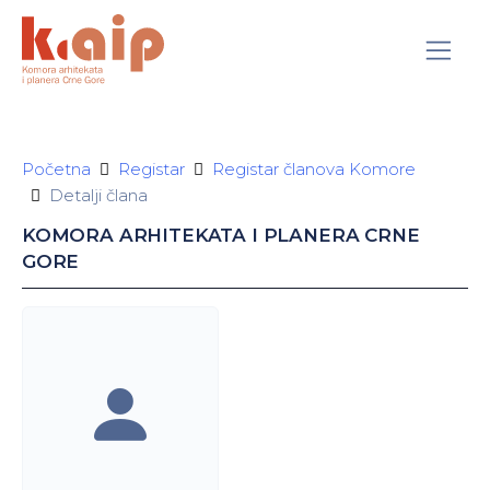
Početna
Registar
Registar članova Komore
Detalji člana
KOMORA ARHITEKATA I PLANERA CRNE
GORE