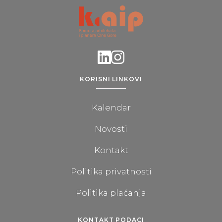
KORISNI LINKOVI
Kalendar
Novosti
Kontakt
Politika privatnosti
Politika plaćanja
KONTAKT PODACI