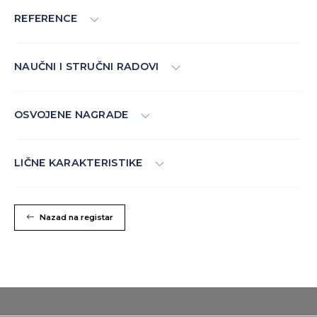
REFERENCE
NAUČNI I STRUČNI RADOVI
OSVOJENE NAGRADE
LIČNE KARAKTERISTIKE
Nazad na registar