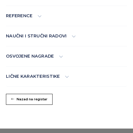
REFERENCE
NAUČNI I STRUČNI RADOVI
OSVOJENE NAGRADE
LIČNE KARAKTERISTIKE
Nazad na registar