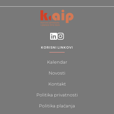
KORISNI LINKOVI
Kalendar
Novosti
Kontakt
Politika privatnosti
Politika plaćanja