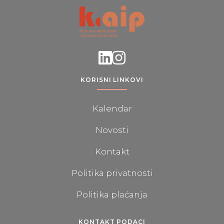
KORISNI LINKOVI
Kalendar
Novosti
Kontakt
Politika privatnosti
Politika plaćanja
KONTAKT PODACI