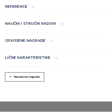
REFERENCE
NAUČNI I STRUČNI RADOVI
OSVOJENE NAGRADE
LIČNE KARAKTERISTIKE
Nazad na registar