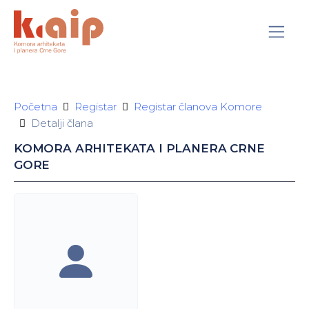
Početna
Registar
Registar članova Komore
Detalji člana
KOMORA ARHITEKATA I PLANERA CRNE
GORE