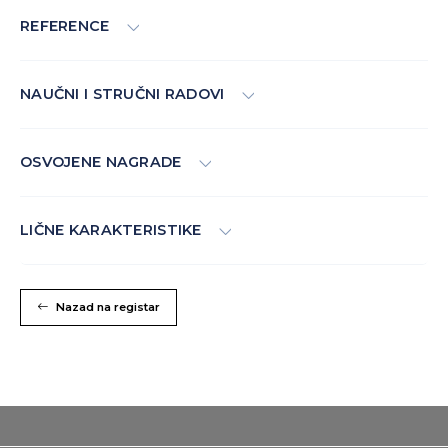
REFERENCE
NAUČNI I STRUČNI RADOVI
OSVOJENE NAGRADE
LIČNE KARAKTERISTIKE
Nazad na registar