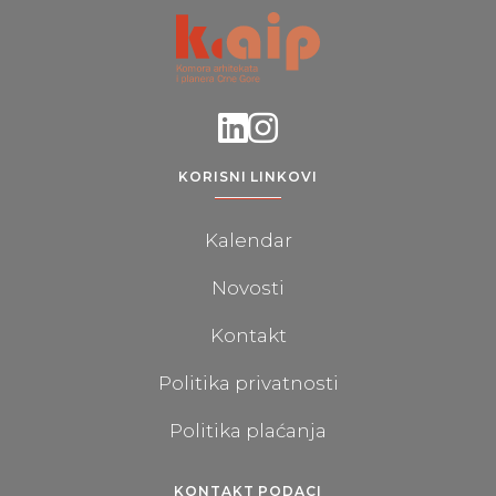
KORISNI LINKOVI
Kalendar
Novosti
Kontakt
Politika privatnosti
Politika plaćanja
KONTAKT PODACI