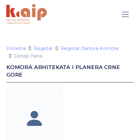
Početna
Registar
Registar članova Komore
Detalji člana
KOMORA ARHITEKATA I PLANERA CRNE
GORE