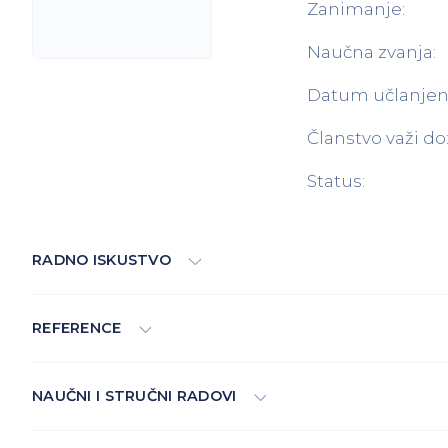
Zanimanje:
Naučna zvanja:
Datum učlanjen
Članstvo važi do
Status:
RADNO ISKUSTVO
REFERENCE
NAUČNI I STRUČNI RADOVI