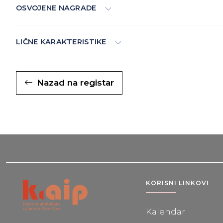
OSVOJENE NAGRADE
LIČNE KARAKTERISTIKE
Nazad na registar
KORISNI LINKOVI
Kalendar