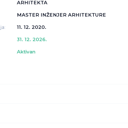
ARHITEKTA
MASTER INŽENJER ARHITEKTURE
ja:
11. 12. 2020.
:
31. 12. 2026.
Aktivan