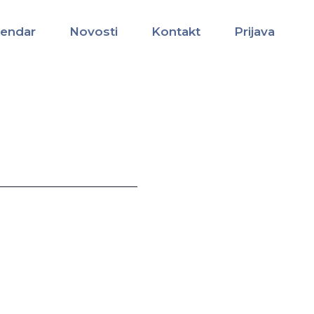
lendar
Novosti
Kontakt
Prijava